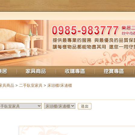
家具商品
>
二手臥室家具
>
床頭櫃/床邊櫃