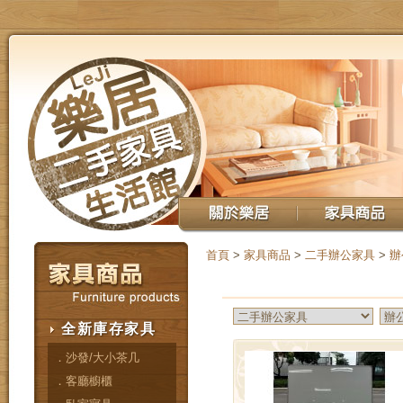
首頁
>
家具商品
>
二手辦公家具
>
辦
全新庫存家具
．沙發/大小茶几
．客廳櫥櫃