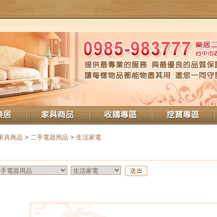
家具商品
>
二手電器用品
>
生活家電