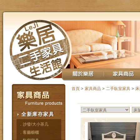
首頁
>
家具商品
>
二手臥室家具
>
床
全新庫存家具
．沙發/大小茶几
．客廳櫥櫃