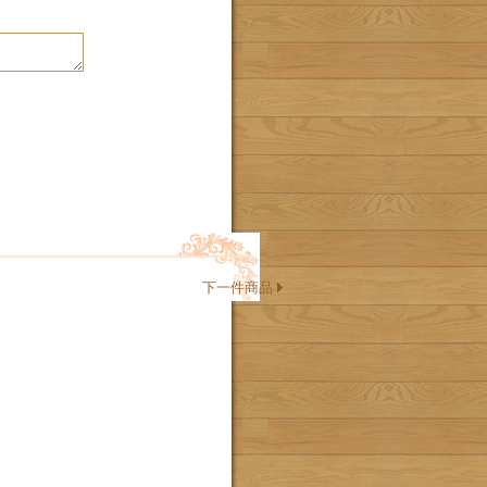
下一件商品