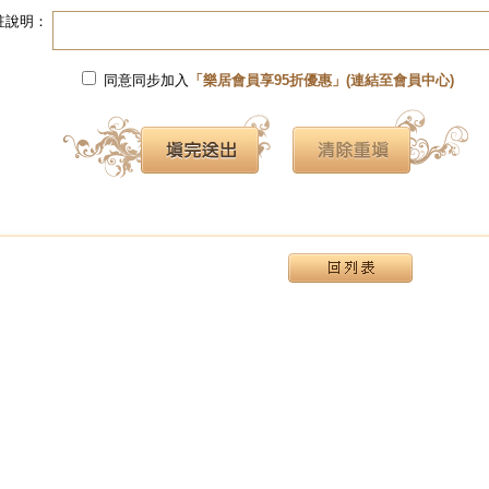
註說明：
同意同步加入
「樂居會員享95折優惠」(連結至會員中心)