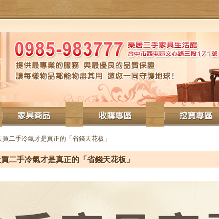
冬天買二手冷氣才是真正的「省錢天花板」
天買二手冷氣才是真正的「省錢天花板」